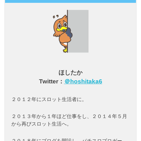
ほしたか
Twitter：
＠hoshitaka6
２０１２年にスロット生活者に。
２０１３年から１年ほど仕事をし、２０１４年５月
から再びスロット生活へ。
２０１８年にブログを開設し、パチスロブロガー