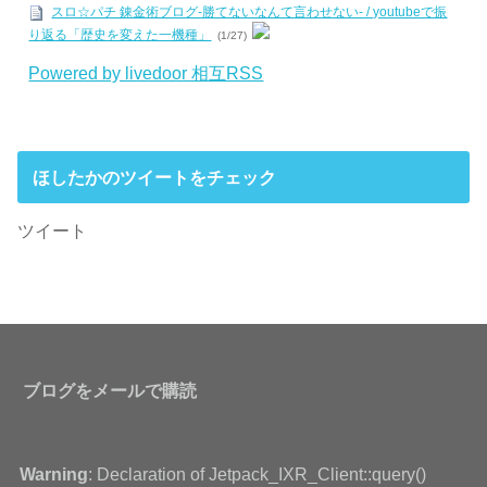
スロ☆パチ 錬金術ブログ-勝てないなんて言わせない- / youtubeで振
り返る「歴史を変えた一機種」
(1/27)
Powered by livedoor 相互RSS
ほしたかのツイートをチェック
ツイート
ブログをメールで購読
Warning
: Declaration of Jetpack_IXR_Client::query()