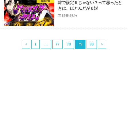
稼働記事
絆で設定５じゃない？って思ったと
きは、ほとんどが６説
2018.01.14
<
1
…
77
78
79
80
>