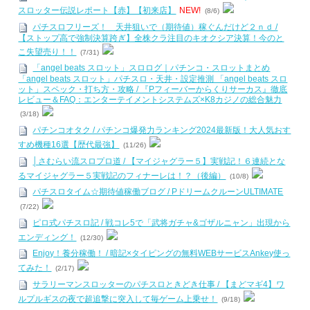
スロッター伝説レポート【赤】【初来店】
NEW!
(8/6)
パチスロフリーズ！ 天井狙いで（期待値）稼ぐんだけど２ｎｄ /
【ストップ高で強制決算跨ぎ】全株クラ注目のキオクシア決算！今のと
こ失望売り！！
(7/31)
「angel beats スロット」スロログ｜パチンコ・スロットまとめ
「angel beats スロット」パチスロ・天井・設定推測 「angel beats スロ
ット」スペック・打ち方・攻略 / 『Pフィーバーからくりサーカス』徹底
レビュー＆FAQ：エンターテイメントシステムズ×K8カジノの総合魅力
(3/18)
パチンコオタク / パチンコ爆発力ランキング2024最新版！大人気おす
すめ機種16選【歴代最強】
(11/26)
│さむらい流スロプロ道 / 【マイジャグラー５】実戦記！６連続とな
るマイジャグラー５実戦記のフィナーレは！？（後編）
(10/8)
パチスロタイム☆期待値稼働ブログ / PドリームクルーンULTIMATE
(7/22)
ピロ式パチスロ記 / 戦コレ5で「武将ガチャ&ゴザルニャン」出現から
エンディング！
(12/30)
Enjoy！養分稼働！ / 暗記×タイピングの無料WEBサービスAnkey使っ
てみた！
(2/17)
サラリーマンスロッターのパチスロときどき仕事 / 【まどマギ4】ワ
ルプルギスの夜で超追撃に突入して毎ゲーム上乗せ！
(9/18)