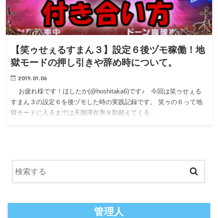
【笑ゥせぇるすまん３】設定６後ヅモ稼働！地
獄モードの押し引きや辞め時について。
2019.01.06
お疲れ様です！ほしたか(@hoshitaka6)です♪ 今回は笑ゥせぇる
すまん３の設定６を後ヅモした時の実践記録です。 笑ゥの６って地
獄モードに入るまでは天国滞在率８割超えてくる…
管理人