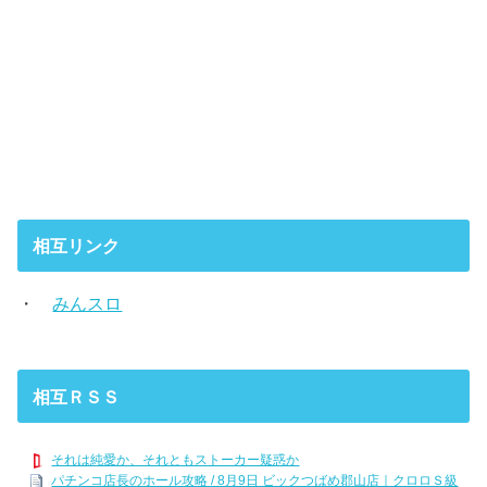
相互リンク
・
みんスロ
相互ＲＳＳ
それは純愛か、それともストーカー疑惑か
パチンコ店長のホール攻略 / 8月9日 ビックつばめ郡山店｜クロロＳ級