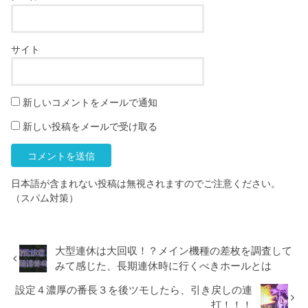
サイト
新しいコメントをメールで通知
新しい投稿をメールで受け取る
日本語が含まれない投稿は無視されますのでご注意ください。
（スパム対策）
大型連休は大回収！？メイン機種の差枚を調査して
みて感じた、長期連休時に行くべきホールとは
設定４濃厚の番長３を後ツモしたら、引き戻しの連
打！！！