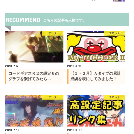
RECOMMEND
こちらの記事も人気です。
データ
スロット
2018.7.6
2018.3.18
コードギアスＲ２の設定６の
【１・２月】Ａタイプの累計
グラフを繋げてみたら…
成績を表にしてみました！
データ
スロット
2018.7.16
2018.3.28