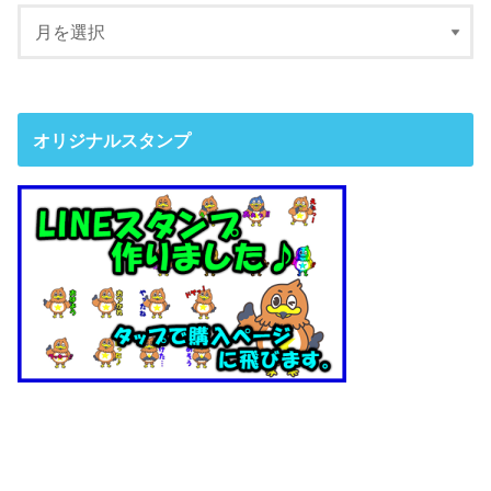
オリジナルスタンプ