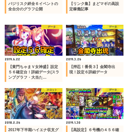
バジリスク絆全６イベントの
【リンク集】まどマギの高設
全台分のグラフ公開
定稼働記事
データ
データ
2019.6.22
2019.3.26
【黄門ちゃまＶ女神盛】設定
【押忍！番長３】金閣寺出
５６確定台！詳細データ(スラ
現！設定６詳細データ
ンプグラフ・大当た…
スロット
データ
2018.2.26
2019.1.30
2017年下半期ハイエナ収支グ
【高設定】６号機の４５６確