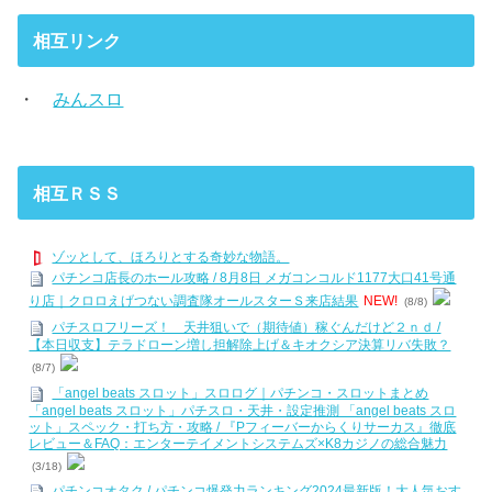
相互リンク
・
みんスロ
相互ＲＳＳ
ゾッとして、ほろりとする奇妙な物語。
パチンコ店長のホール攻略 / 8月8日 メガコンコルド1177大口41号通
り店｜クロロえげつない調査隊オールスターＳ来店結果
NEW!
(8/8)
パチスロフリーズ！ 天井狙いで（期待値）稼ぐんだけど２ｎｄ /
【本日収支】テラドローン増し担解除上げ＆キオクシア決算リバ失敗？
(8/7)
「angel beats スロット」スロログ｜パチンコ・スロットまとめ
「angel beats スロット」パチスロ・天井・設定推測 「angel beats スロ
ット」スペック・打ち方・攻略 / 『Pフィーバーからくりサーカス』徹底
レビュー＆FAQ：エンターテイメントシステムズ×K8カジノの総合魅力
(3/18)
パチンコオタク / パチンコ爆発力ランキング2024最新版！大人気おす