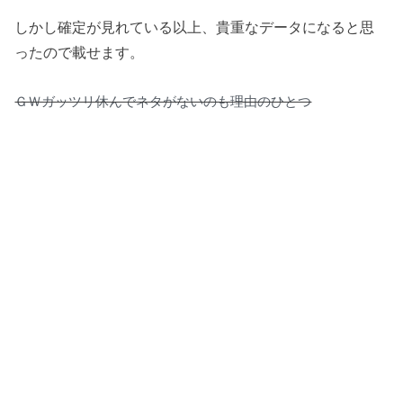
しかし確定が見れている以上、貴重なデータになると思
ったので載せます。
ＧＷガッツリ休んでネタがないのも理由のひとつ