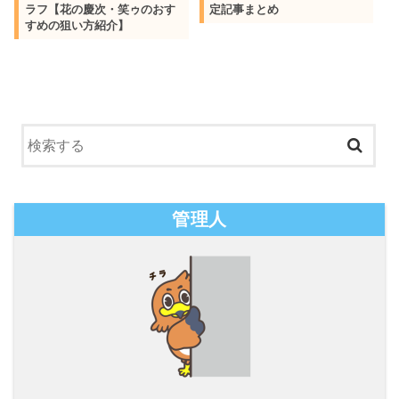
ラフ【花の慶次・笑ゥのおす
定記事まとめ
すめの狙い方紹介】
管理人