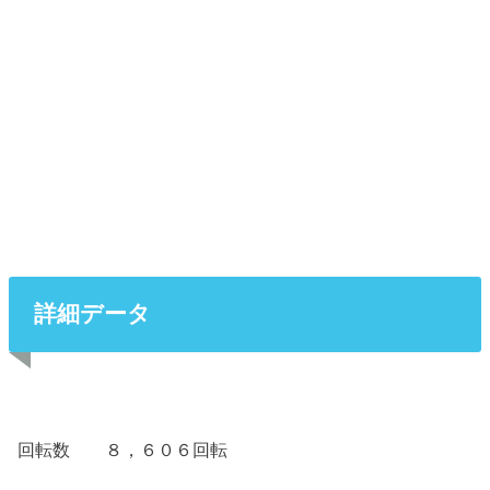
詳細データ
回転数 ８，６０６回転