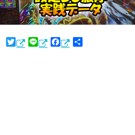
T
Li
F
共
wi
n
a
有
tt
e
c
er
e
b
o
o
k