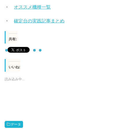
・
オススメ機種一覧
・
確定台の実践記事まとめ
共有:
いいね:
読み込み中...
データ