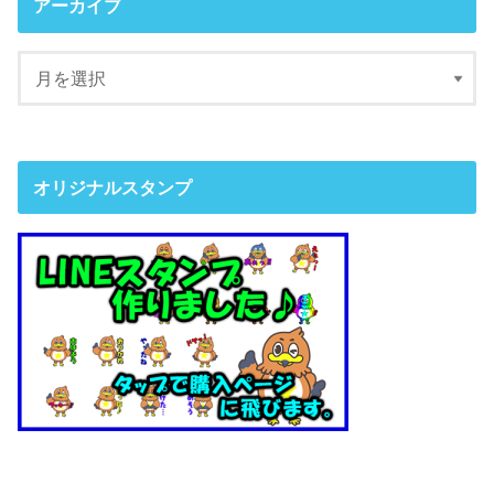
アーカイブ
オリジナルスタンプ