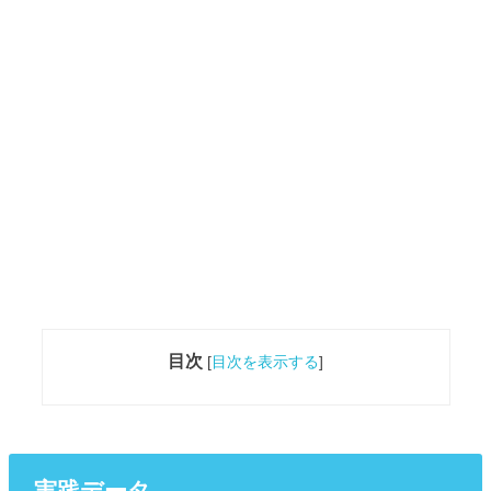
目次
[
目次を表示する
]
実践データ