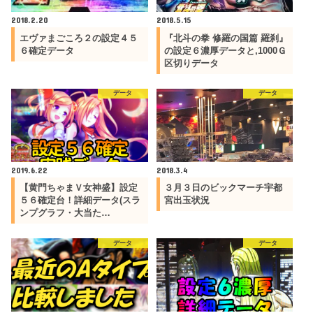
2018.2.20
2018.5.15
エヴァまごころ２の設定４５
『北斗の拳 修羅の国篇 羅刹』
６確定データ
の設定６濃厚データと,1000Ｇ
区切りデータ
データ
データ
2019.6.22
2018.3.4
【黄門ちゃまＶ女神盛】設定
３月３日のビックマーチ宇都
５６確定台！詳細データ(スラ
宮出玉状況
ンプグラフ・大当た…
データ
データ