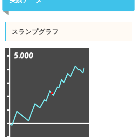
スランプグラフ