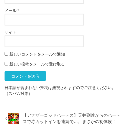
メール
*
サイト
新しいコメントをメールで通知
新しい投稿をメールで受け取る
日本語が含まれない投稿は無視されますのでご注意ください。
（スパム対策）
【アナザーゴッドハーデス】天井到達からのハーデ
スで赤カットインを連続で…。まさかの初体験！