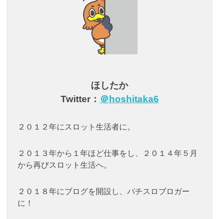
ほしたか
Twitter：
＠hoshitaka6
２０１２年にスロット生活者に。
２０１３年から１年ほど仕事をし、２０１４年５月
から再びスロット生活へ。
２０１８年にブログを開設し、パチスロブロガー
に！