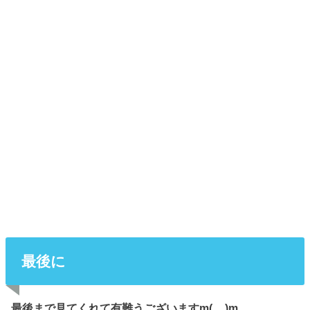
最後に
最後まで見てくれて有難うございますm(__)m