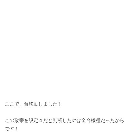
ここで、台移動しました！
この政宗を設定４だと判断したのは全台機種だったから
です！