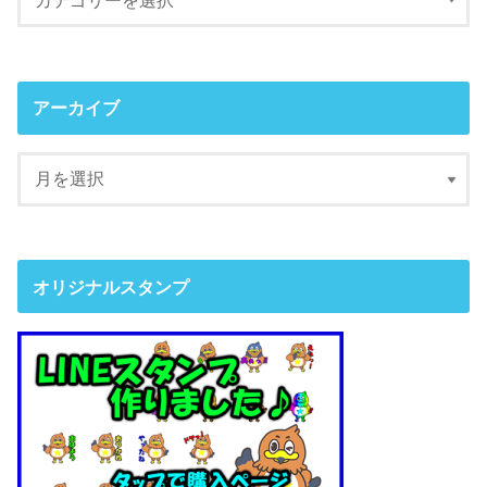
アーカイブ
オリジナルスタンプ