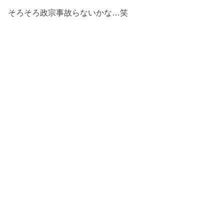
そろそろ政宗事故らないかな…笑