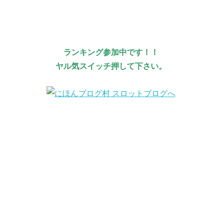
ランキング参加中です！！
ヤル気スイッチ押して下さい。