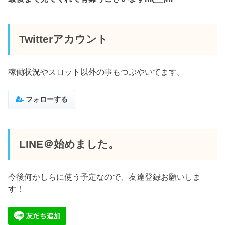
Twitterアカウント
稼働状況やスロット以外の事もつぶやいてます。
フォローする
LINE＠始めました。
今後何かしらに使う予定なので、友達登録お願いしま
す！