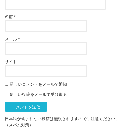
名前
*
メール
*
サイト
新しいコメントをメールで通知
新しい投稿をメールで受け取る
日本語が含まれない投稿は無視されますのでご注意ください。
（スパム対策）