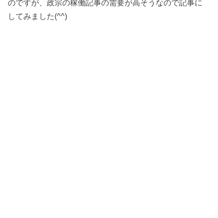
のですが、政宗の稼働記事の需要が高そうなので記事に
してみました(^^)