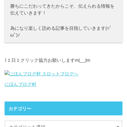
勝ちにこだわってきたからこそ、伝えられる情報を
伝えていきます！
為になり楽しく読める記事を目指していきます(=ﾟ
ωﾟ)ﾉ
⇩１日１クリック協力お願いしますm(__)m
にほんブログ村
カテゴリー