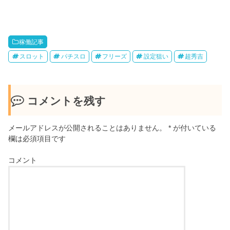
稼働記事
スロット
パチスロ
フリーズ
設定狙い
超秀吉
コメントを残す
メールアドレスが公開されることはありません。
*
が付いている
欄は必須項目です
コメント