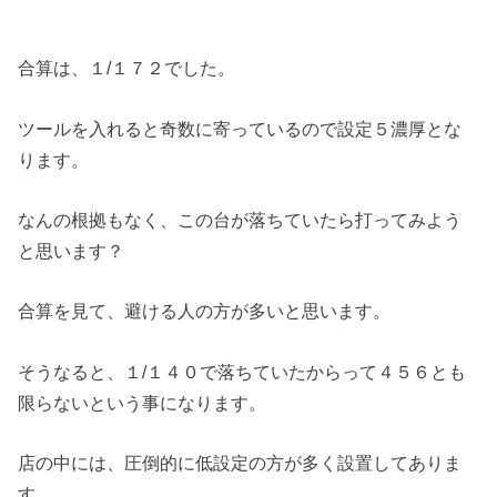
合算は、１/１７２でした。
ツールを入れると奇数に寄っているので設定５濃厚とな
ります。
なんの根拠もなく、この台が落ちていたら打ってみよう
と思います？
合算を見て、避ける人の方が多いと思います。
そうなると、１/１４０で落ちていたからって４５６とも
限らないという事になります。
店の中には、圧倒的に低設定の方が多く設置してありま
す。