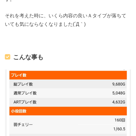
それを考えた時に、いくら内容の良いＡタイプが落ちて
いても気にならなくなりました(´Д｀)
こんな事も