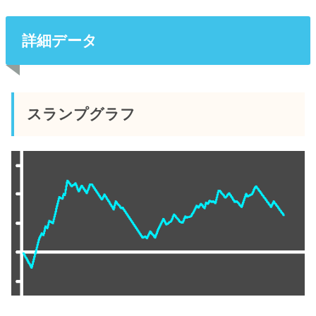
詳細データ
スランプグラフ