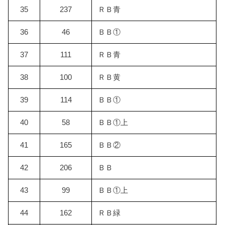
35
237
ＲＢ青
36
46
ＢＢ①
37
111
ＲＢ青
38
100
ＲＢ黄
39
114
ＢＢ①
40
58
ＢＢ①上
41
165
ＢＢ②
42
206
ＢＢ
43
99
ＢＢ①上
44
162
ＲＢ緑