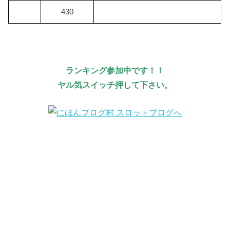
430
ランキング参加中です！！
ヤル気スイッチ押して下さい。