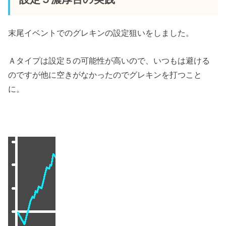
末尾イベントでのグレキンの設定狙いをしました。
Ａタイプは設定５の可能性が高いので、いつもは避ける
のですが他に空きがなかったのでグレキンを打つこと
に。