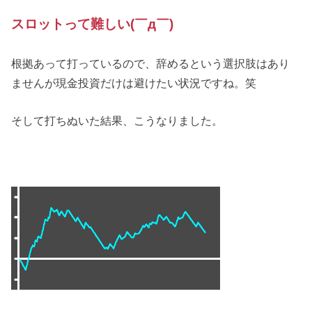
スロットって難しい(￣д￣)
根拠あって打っているので、辞めるという選択肢はあり
ませんが現金投資だけは避けたい状況ですね。笑
そして打ちぬいた結果、こうなりました。