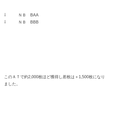
⇩ ＮＢ BAA
⇩ ＮＢ BBB
このＡＴで約2,000枚ほど獲得し差枚は＋1,500枚になり
ました。