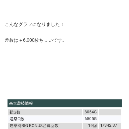
こんなグラフになりました！
差枚は＋6,000枚ちょいです。