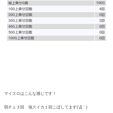
マイスロはこんな感じです！
弱チェ３回 強スイカ１回こぼしてます(´Д｀)