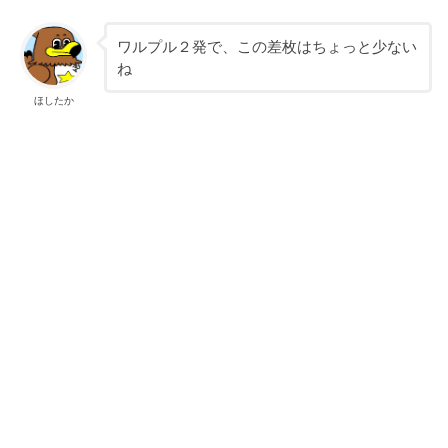
ワルプル２発で、この差枚はちょっと少ない
ね
ほしたか