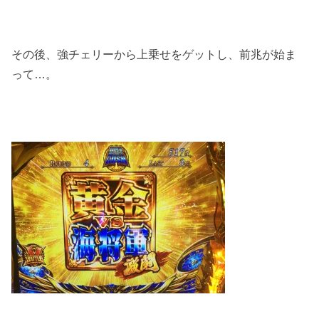
その後、強チェリーから上乗せをゲットし、前兆が始ま
って…。