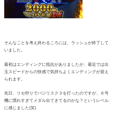
そんなことを考え終わるころには、ラッシュが終了して
いました。
最初はエンディングに抵抗がありましたが、最近では出
玉スピードからの快感で気持ちよくエンディングが迎え
られます。
先日、リセ狩りでバジリスク３を打ったのですが、６号
機に慣れすぎてメダル出てきてるのかな？というレベル
に感じました(笑)