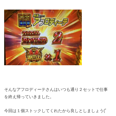
そんなアフロディーテさんはいつも通り２セットで仕事
を終え帰っていきました。
今回は１個ストックしてくれたから良しとしましょう(ﾟ