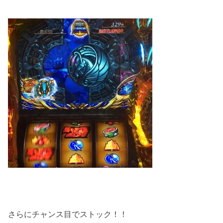
さらにチャンス目でストック！！