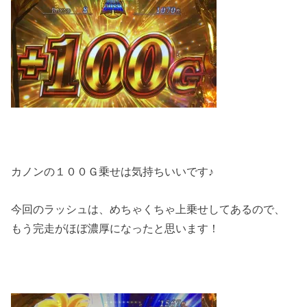
カノンの１００Ｇ乗せは気持ちいいです♪
今回のラッシュは、めちゃくちゃ上乗せしてあるので、
もう完走がほぼ濃厚になったと思います！