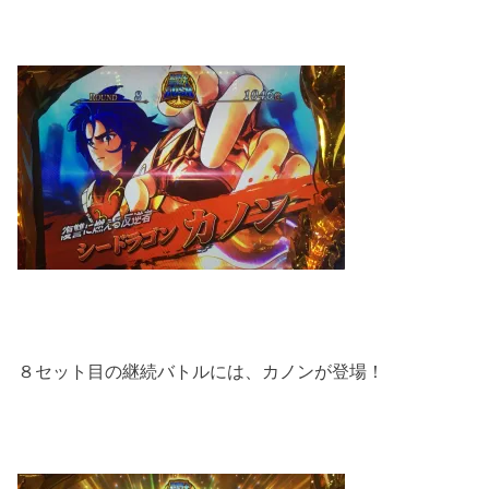
８セット目の継続バトルには、カノンが登場！