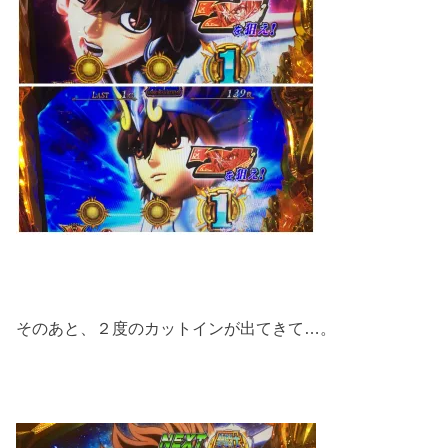
そのあと、２度のカットインが出てきて…。