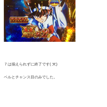
７は揃えられずに終了です( ;∀;)
ベルとチャンス目のみでした。