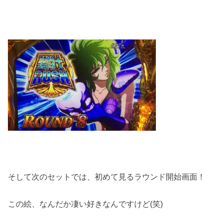
そして次のセットでは、初めて見るラウンド開始画面！
この絵、なんだか凄い好きなんですけど(笑)