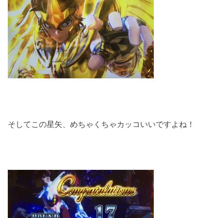
そしてこの星矢、めちゃくちゃカッコいいですよね！