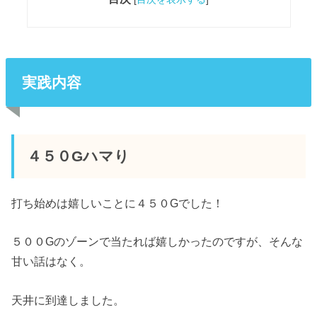
実践内容
４５０Gハマり
打ち始めは嬉しいことに４５０Gでした！
５００Gのゾーンで当たれば嬉しかったのですが、そんな
甘い話はなく。
天井に到達しました。