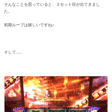
そんなことを思っていると、３セット目が出てきまし
た。
初期ループは嬉しいですね♪
そして…。