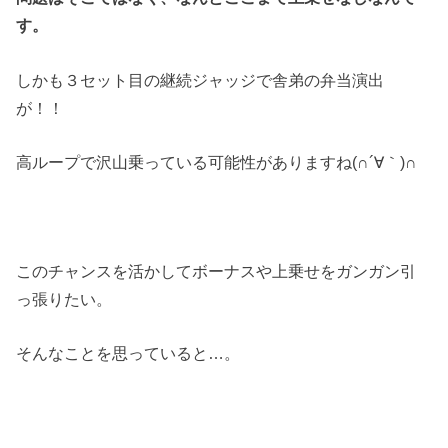
す。
しかも３セット目の継続ジャッジで舎弟の弁当演出
が！！
高ループで沢山乗っている可能性がありますね(∩´∀｀)∩
このチャンスを活かしてボーナスや上乗せをガンガン引
っ張りたい。
そんなことを思っていると…。