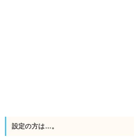
設定の方は…。