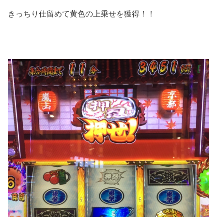
きっちり仕留めて黄色の上乗せを獲得！！