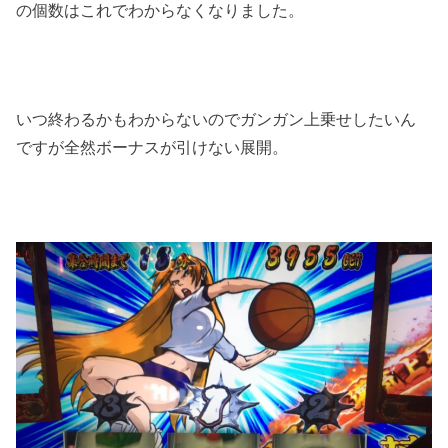
の個数はこれでわからなくなりました。
いつ終わるかもわからないのでガンガン上乗せしたいん
ですが全然ボーナスが引けない展開。