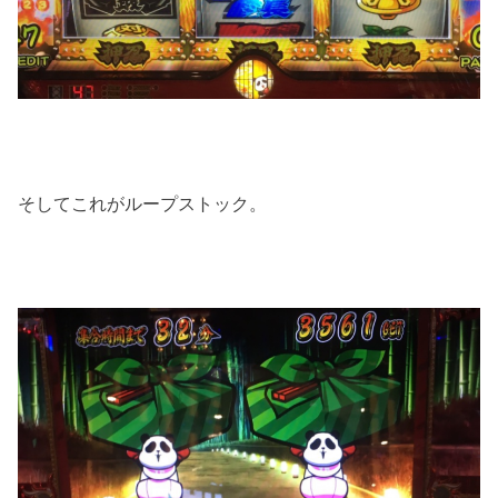
そしてこれがループストック。