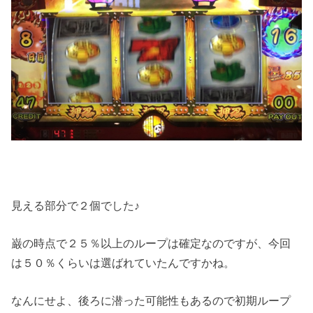
見える部分で２個でした♪
巌の時点で２５％以上のループは確定なのですが、今回
は５０％くらいは選ばれていたんですかね。
なんにせよ、後ろに潜った可能性もあるので初期ループ