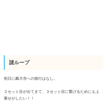
謎ループ
初日に轟大寺への移行はなし。
２セット目が出てきて、３セット目に繋げるためにも上
乗せがしたい！！