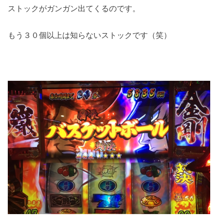
ストックがガンガン出てくるのです。
もう３０個以上は知らないストックです（笑）