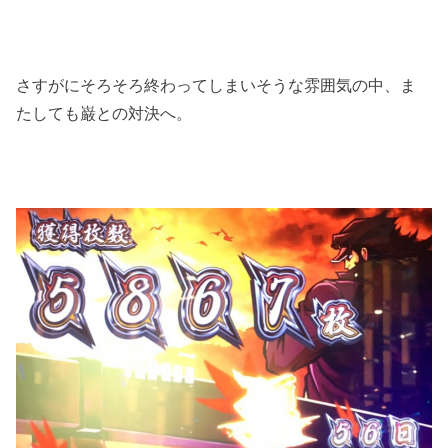
さすがにそろそろ終わってしまいそうな雰囲気の中、ま
たしても巌との対決へ。