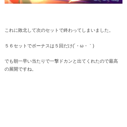
これに敗北して次のセットで終わってしまいました。
５６セットでボーナスは５回だけ(´・ω・｀)
でも朝一早い当たりで一撃ドカンと出てくれたので最高
の展開ですね。