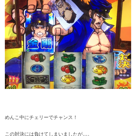
めんこ中にチェリーでチャンス！
この対決には負けてしまいましたが…。