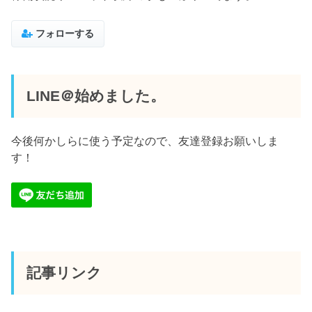
フォローする
LINE＠始めました。
今後何かしらに使う予定なので、友達登録お願いしま
す！
記事リンク