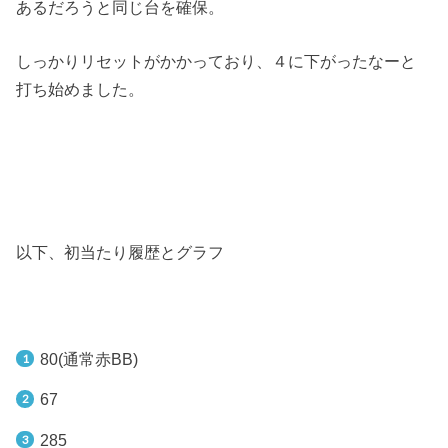
あるだろうと同じ台を確保。
しっかりリセットがかかっており、４に下がったなーと
打ち始めました。
以下、初当たり履歴とグラフ
80(通常赤BB)
67
285