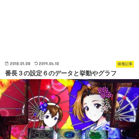
2018.01.08
2019.04.10
稼働記事
番長３の設定６のデータと挙動やグラフ