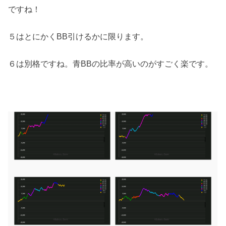
ですね！
５はとにかくBB引けるかに限ります。
６は別格ですね。青BBの比率が高いのがすごく楽です。