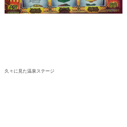
久々に見た温泉ステージ