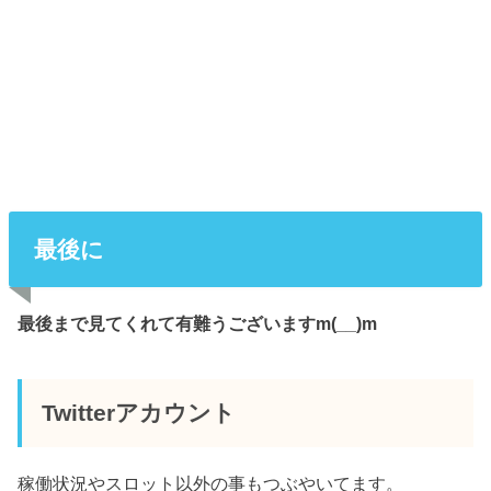
最後に
最後まで見てくれて有難うございますm(__)m
Twitterアカウント
稼働状況やスロット以外の事もつぶやいてます。