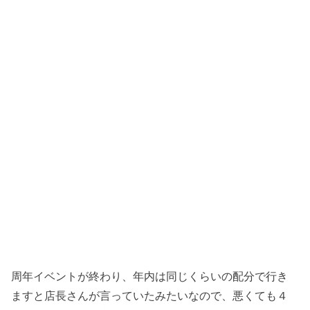
周年イベントが終わり、年内は同じくらいの配分で行き
ますと店長さんが言っていたみたいなので、悪くても４