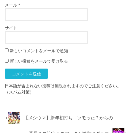
メール
*
サイト
新しいコメントをメールで通知
新しい投稿をメールで受け取る
日本語が含まれない投稿は無視されますのでご注意ください。
（スパム対策）
【メシウマ】新年初打ち ツモった？からの…