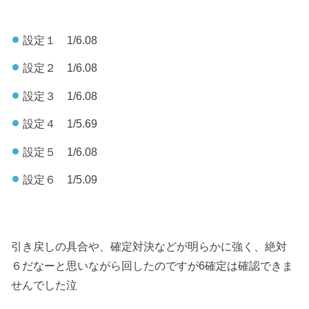
設定１ 1/6.08
設定２ 1/6.08
設定３ 1/6.08
設定４ 1/5.69
設定５ 1/6.08
設定６ 1/5.09
引き戻しの具合や、確定対決などが明らかに強く、絶対
６だなーと思いながら回したのですが6確定は確認できま
せんでした泣