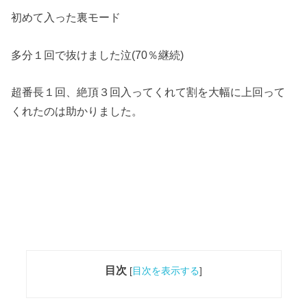
初めて入った裏モード
多分１回で抜けました泣(70％継続)
超番長１回、絶頂３回入ってくれて割を大幅に上回って
くれたのは助かりました。
目次
[
目次を表示する
]