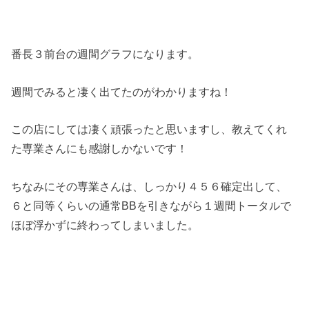
番長３前台の週間グラフになります。
週間でみると凄く出てたのがわかりますね！
この店にしては凄く頑張ったと思いますし、教えてくれ
た専業さんにも感謝しかないです！
ちなみにその専業さんは、しっかり４５６確定出して、
６と同等くらいの通常BBを引きながら１週間トータルで
ほぼ浮かずに終わってしまいました。