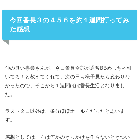
今回番長３の４５６を約１週間打ってみ
た感想
仲の良い専業さんが、今日番長全部が通常BBめっちゃ引
いてる！と教えてくれて、次の日も様子見たら変わりな
かったので、そこから１週間ほぼ番長生活となりまし
た。
ラスト２日以外は、多分ほぼオール４だったと思いま
す。
感想としては、４は何かのきっかけを作らないときつい