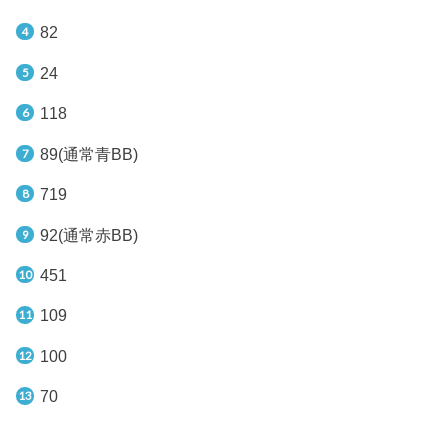
82
24
118
89(通常青BB)
719
92(通常赤BB)
451
109
100
70