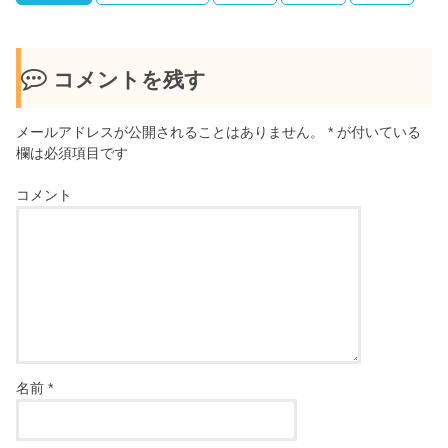
コメントを残す
メールアドレスが公開されることはありません。
*
が付いている
欄は必須項目です
コメント
名前
*