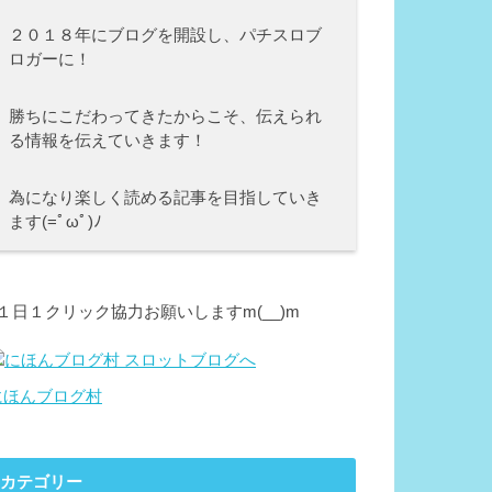
２０１８年にブログを開設し、パチスロブ
ロガーに！
勝ちにこだわってきたからこそ、伝えられ
る情報を伝えていきます！
為になり楽しく読める記事を目指していき
ます(=ﾟωﾟ)ﾉ
⇩１日１クリック協力お願いしますm(__)m
にほんブログ村
カテゴリー