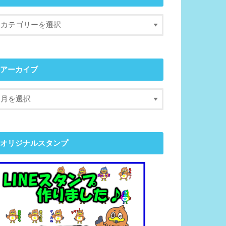
アーカイブ
オリジナルスタンプ