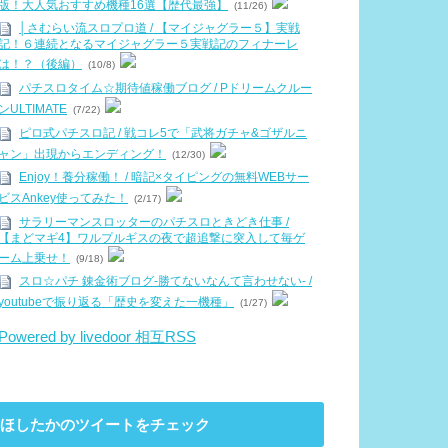
版！大人気おすすめ機種16選【歴代最強】
(11/26)
│さむらい流スロプロ道 / 【マイジャグラー５】実戦
記！６連続となるマイジャグラー５実戦記のフィナーレ
は！？（後編）
(10/8)
パチスロタイム☆期待値稼働ブログ / Pドリームクルー
ンULTIMATE
(7/22)
ピロ式パチスロ記 / 戦コレ5で「武将ガチャ&ゴザルニ
ャン」出現からエンディング！
(12/30)
Enjoy！養分稼働！ / 暗記×タイピングの無料WEBサー
ビスAnkey使ってみた！
(2/17)
サラリーマンスロッターのパチスロときどき仕事 /
【まどマギ4】ワルプルギスの夜で超追撃に突入して毎ゲ
ーム上乗せ！
(9/18)
スロ☆パチ 錬金術ブログ-勝てないなんて言わせない- /
youtubeで振り返る「歴史を変えた一機種」
(1/27)
Powered by livedoor 相互RSS
ほしたかのツイートをチェック