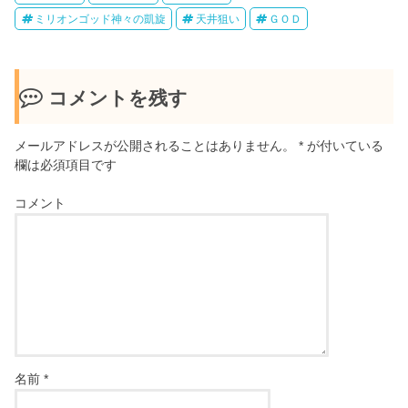
ミリオンゴッド神々の凱旋
天井狙い
ＧＯＤ
コメントを残す
メールアドレスが公開されることはありません。
*
が付いている
欄は必須項目です
コメント
名前
*