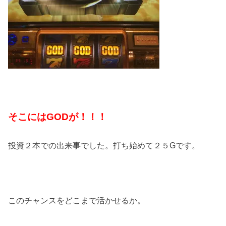
そこにはGODが！！！
投資２本での出来事でした。打ち始めて２５Gです。
このチャンスをどこまで活かせるか。