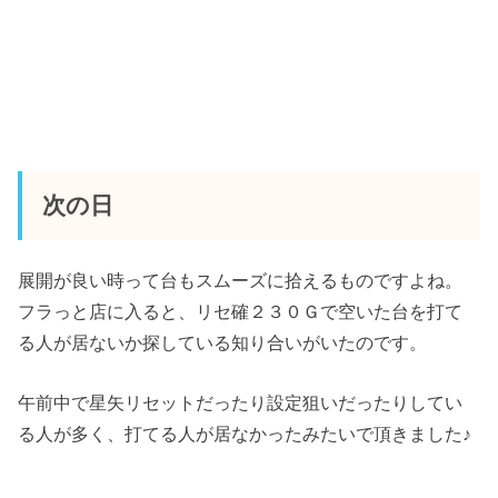
次の日
展開が良い時って台もスムーズに拾えるものですよね。
フラっと店に入ると、リセ確２３０Ｇで空いた台を打て
る人が居ないか探している知り合いがいたのです。
午前中で星矢リセットだったり設定狙いだったりしてい
る人が多く、打てる人が居なかったみたいで頂きました♪