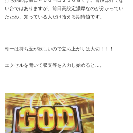
い台ではありますが、前日高設定濃厚なのが分かってい
たため、知っている人だけ拾える期待値です。
朝一は持ち玉が欲しいので立ち上がりは大切！！！
エクセルを開いて収支等を入力し始めると…。