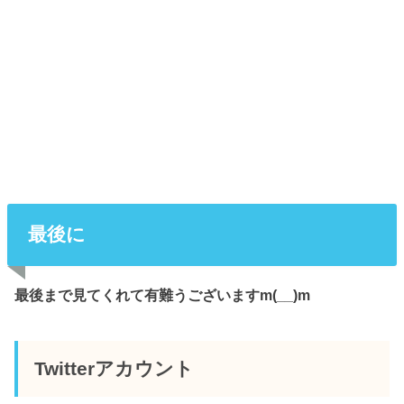
最後に
最後まで見てくれて有難うございますm(__)m
Twitterアカウント