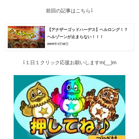
前回の記事はこちら⇩
【アナザーゴッドハーデス】ヘルロング！？
ヘルゾーンが止まらない！！！
2019年1月12日
⇩１日１クリック応援お願いしますm(__)m