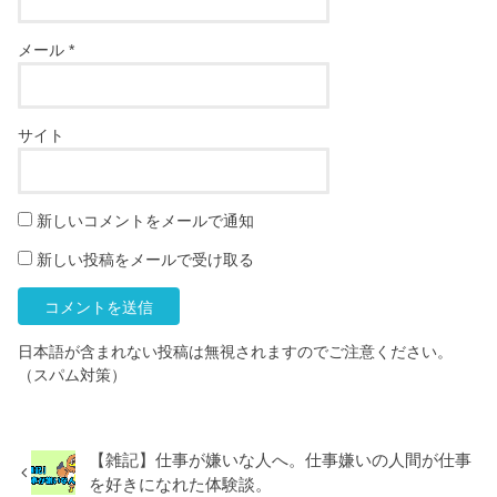
メール
*
サイト
新しいコメントをメールで通知
新しい投稿をメールで受け取る
日本語が含まれない投稿は無視されますのでご注意ください。
（スパム対策）
【雑記】仕事が嫌いな人へ。仕事嫌いの人間が仕事
を好きになれた体験談。