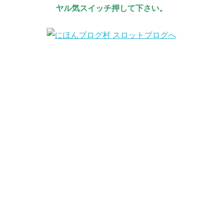
ヤル気スイッチ押して下さい。