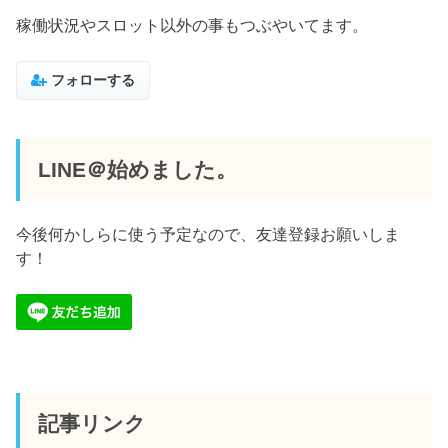
稼働状況やスロット以外の事もつぶやいてます。
フォローする
LINE＠始めました。
今後何かしらに使う予定なので、友達登録お願いしま
す！
記事リンク