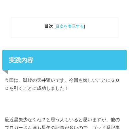
目次
[
目次を表示する
]
実践内容
今回は、凱旋の天井狙いです。今回も嬉しいことにＧＯ
Ｄを引くことに成功しました！
最近星矢少なくね？と思う人もいると思いますが、他の
ブロガーさん達も星矢の記事が多いので、ゴッド系記事