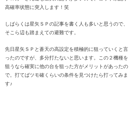
高確率状態に突入します！笑
しばらくは星矢ＳＰの記事を書く人も多いと思うので、
そこら辺も踏まえての避難です。
先日星矢ＳＰと蒼天の高設定を積極的に狙っていくと言
ったのですが、多分打たないと思います。この２機種を
狙うなら確実に他の台を狙った方がメリットがあったの
で。打てばツモ確くらいの条件を見つけたら打ってみま
す♪