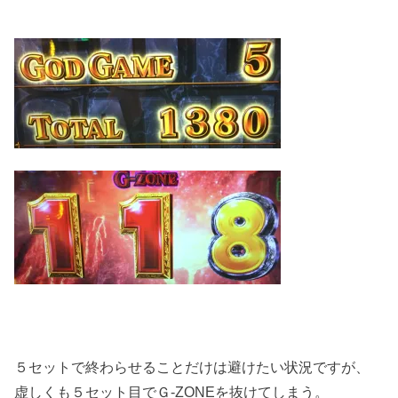
５セットで終わらせることだけは避けたい状況ですが、
虚しくも５セット目でＧ-ZONEを抜けてしまう。