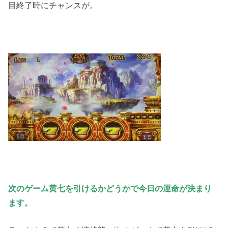
目終了時にチャンスが。
次のゲーム黄七を引けるかどうかで今日の運命が決まり
ます。