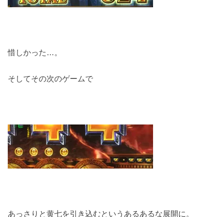
惜しかった…。
そしてその次のゲームで
あっさりと黄七を引き込むというあるあるな展開に。