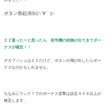
ボタン勃起演出(∩´∀｀)∩
ＣＺ貰ったーと思ったら、初号機の役物が出てきてボー
ナスが確定！！
デカプッシュはＣＺだけど、ボタンが飛び出したらボー
ナスなのかもしれません。
ちなみにランク７でのボーナス直撃は設定４５６以上が
確定します。