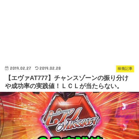
2019.02.27
2019.02.28
稼働記事
【エヴァAT777】チャンスゾーンの振り分け
や成功率の実践値！ＬＣＬが当たらない。