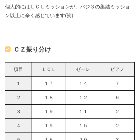
個人的にはＬＣＬミッションが、バジ３の集結ミッショ
ン以上に辛く感じています(笑)
ＣＺ振り分け
項目
ＬＣＬ
ゼーレ
ピアノ
１
１７
１４
７
２
１８
１２
６
３
１９
１１
２
４
１９
１５
２
５
１５
２０
３