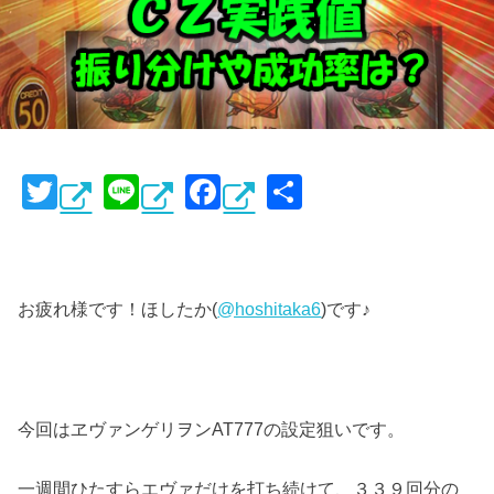
T
Li
F
共
wi
n
a
有
tt
e
c
er
e
お疲れ様です！ほしたか(
@hoshitaka6
)です♪
b
o
o
k
今回はヱヴァンゲリヲンAT777の設定狙いです。
一週間ひたすらエヴァだけを打ち続けて、３３９回分の