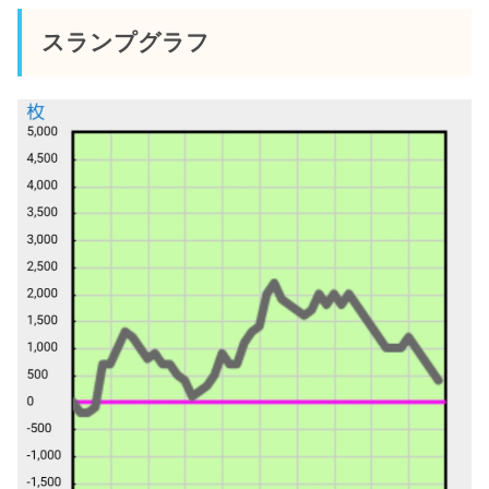
スランプグラフ