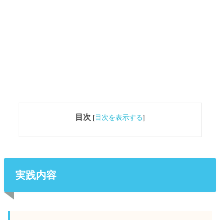
目次
[
目次を表示する
]
実践内容