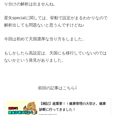
り分けの解析は出ませんね。
星矢specialに関しては、挙動で設定がまるわかりなので
解析出しても問題ないと思うんですけどね♪
今回は初めて天国濃厚な当り方をしました。
もしかしたら高設定は、天国にも移行していないのでは
ないかという発見がありました。
前回の記事はこちら⇩
【雑記】超重要！！健康管理の大切さ。健康
診断に行ってきました！