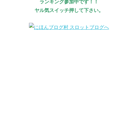
ランキング参加中です！！
ヤル気スイッチ押して下さい。