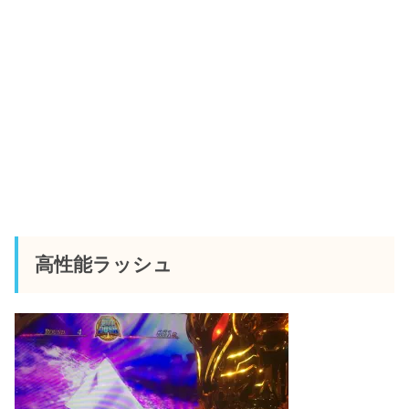
高性能ラッシュ