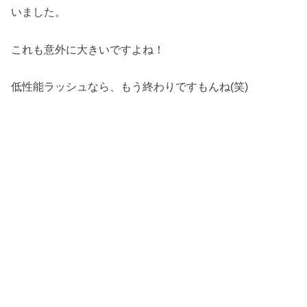
いました。
これも意外に大きいですよね！
低性能ラッシュなら、もう終わりですもんね(笑)