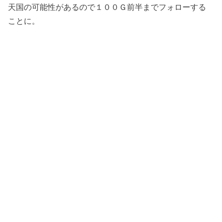
天国の可能性があるので１００Ｇ前半までフォローする
ことに。