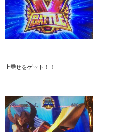
上乗せをゲット！！