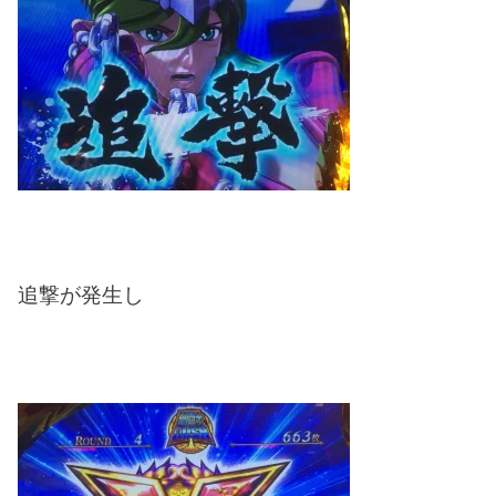
追撃が発生し