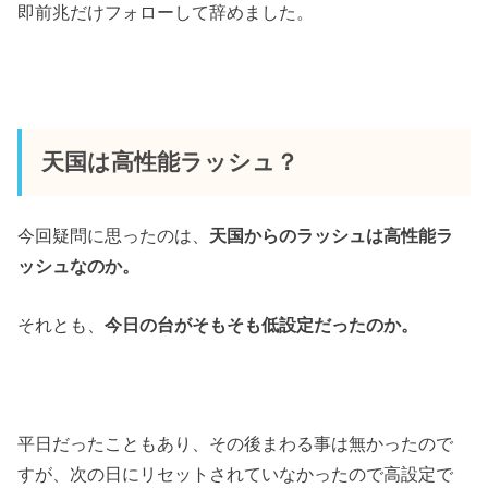
即前兆だけフォローして辞めました。
天国は高性能ラッシュ？
今回疑問に思ったのは、
天国からのラッシュは高性能ラ
ッシュなのか。
それとも、
今日の台がそもそも低設定だったのか。
平日だったこともあり、その後まわる事は無かったので
すが、次の日にリセットされていなかったので高設定で