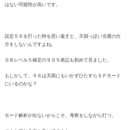
はない可能性が高いです。
設定５６を打った時を思い返すと、天国っぽい当選の仕
方をしないんですよね。
ＧＢレベル５確定の９９％表記も初めて見ました。
もしかして、５６は天国にもいかずひたすらＳＰモード
にいるのかな？
モード解析が出ないからこそ、考察をしながら打つ。