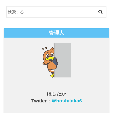
管理人
ほしたか
Twitter：
＠hoshitaka6