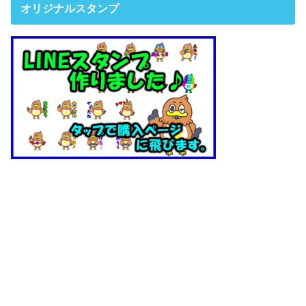
オリジナルスタンプ