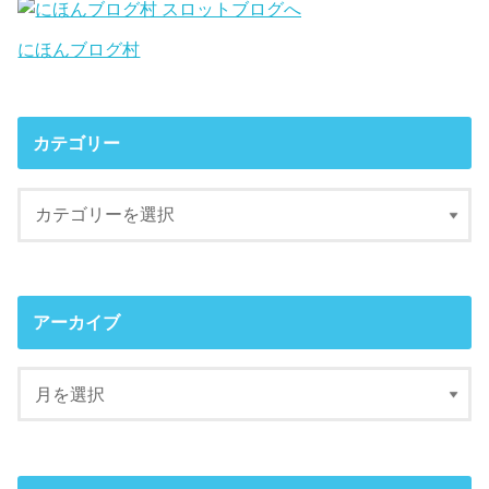
にほんブログ村
カテゴリー
アーカイブ