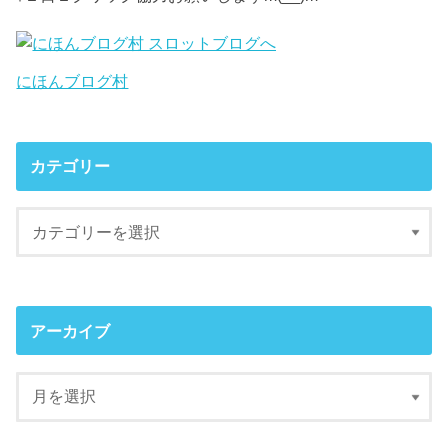
にほんブログ村
カテゴリー
アーカイブ