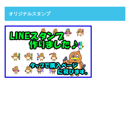
オリジナルスタンプ