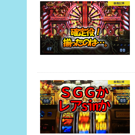
稼働記事
稼働記事