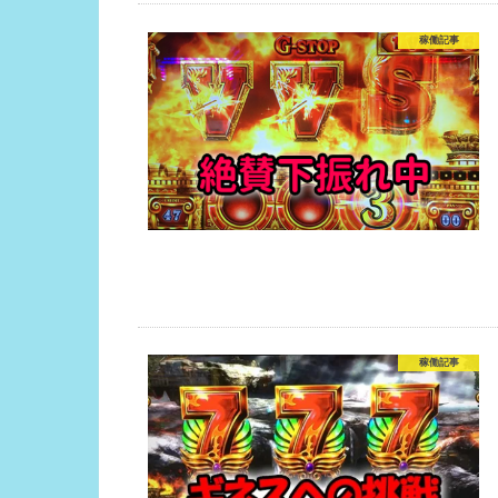
稼働記事
稼働記事