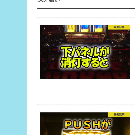
稼働記事
稼働記事