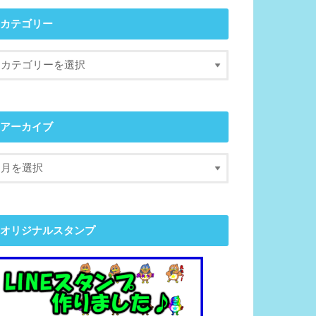
カテゴリー
アーカイブ
オリジナルスタンプ