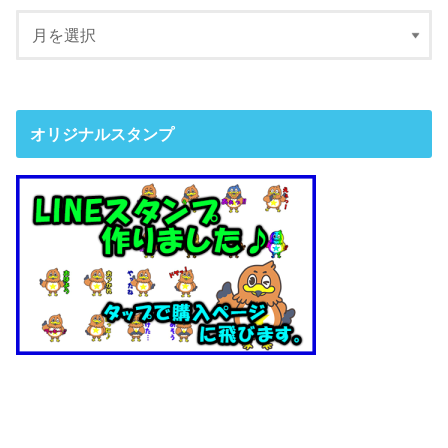
オリジナルスタンプ