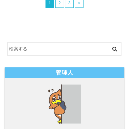
1
2
3
>
管理人