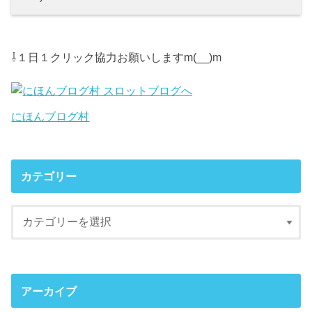
⇩１日１クリック協力お願いしますm(__)m
にほんブログ村
カテゴリー
アーカイブ