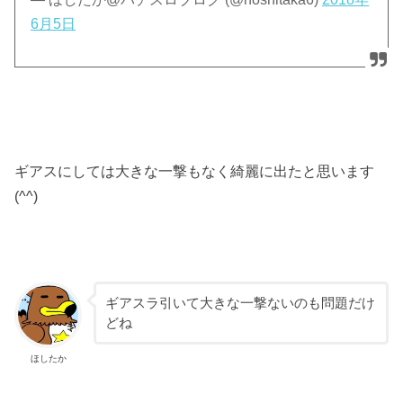
6月5日
ギアスにしては大きな一撃もなく綺麗に出たと思います
(^^)
ギアスラ引いて大きな一撃ないのも問題だけ
どね
ほしたか