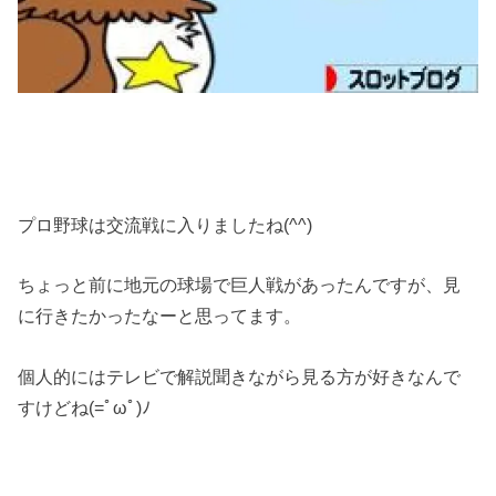
プロ野球は交流戦に入りましたね(^^)
ちょっと前に地元の球場で巨人戦があったんですが、見
に行きたかったなーと思ってます。
個人的にはテレビで解説聞きながら見る方が好きなんで
すけどね(=ﾟωﾟ)ﾉ