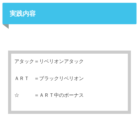
実践内容
アタック＝リベリオンアタック
ＡＲＴ ＝ブラックリベリオン
☆ ＝ＡＲＴ中のボーナス