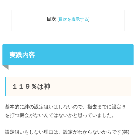
目次
[
目次を表示する
]
実践内容
１１９％は神
基本的に絆の設定狙いはしないので、撤去までに設定６
を打つ機会がないんではないかと思っていました。
設定狙いをしない理由は、設定がわからないからです(笑)