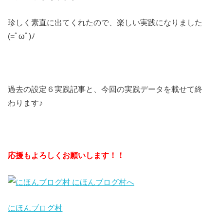
珍しく素直に出てくれたので、楽しい実践になりました
(=ﾟωﾟ)ﾉ
過去の設定６実践記事と、今回の実践データを載せて終
わります♪
応援もよろしくお願いします！！
にほんブログ村