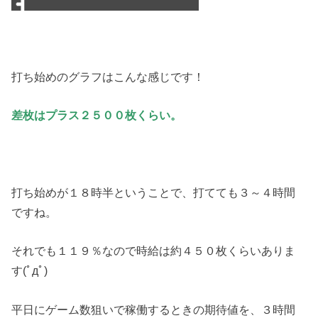
打ち始めのグラフはこんな感じです！
差枚はプラス２５００枚くらい。
打ち始めが１８時半ということで、打てても３～４時間
ですね。
それでも１１９％なので時給は約４５０枚くらいありま
す(ﾟдﾟ)
平日にゲーム数狙いで稼働するときの期待値を、３時間