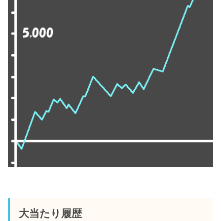
大当たり履歴