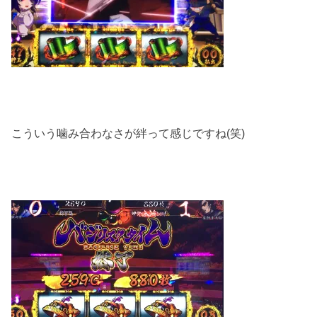
こういう噛み合わなさが絆って感じですね(笑)