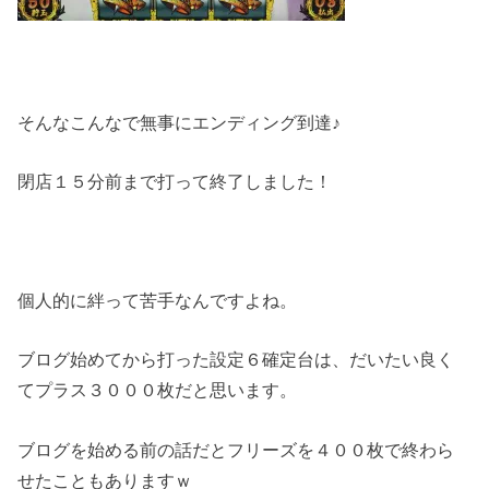
そんなこんなで無事にエンディング到達♪
閉店１５分前まで打って終了しました！
個人的に絆って苦手なんですよね。
ブログ始めてから打った設定６確定台は、だいたい良く
てプラス３０００枚だと思います。
ブログを始める前の話だとフリーズを４００枚で終わら
せたこともありますｗ