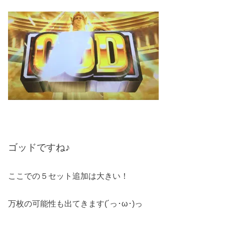
ゴッドですね♪
ここでの５セット追加は大きい！
万枚の可能性も出てきます(´っ･ω･)っ