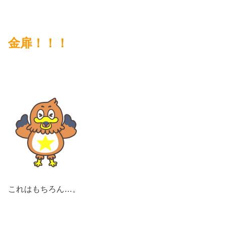
金扉！！！
これはもちろん…。