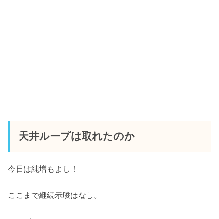
天井ループは取れたのか
今日は純増もよし！
ここまで継続示唆はなし。