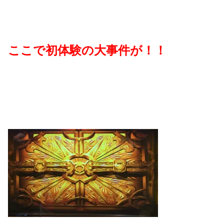
ここで初体験の大事件が！！