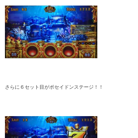
さらに６セット目がポセイドンステージ！！