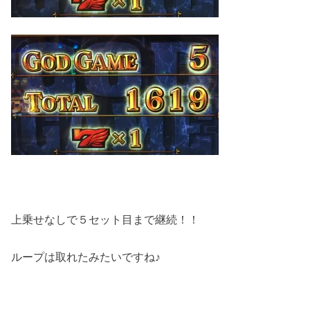
上乗せなしで５セット目まで継続！！
ループは取れたみたいですね♪