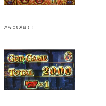
さらに６連目！！