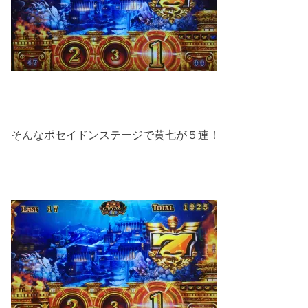
そんなポセイドンステージで黄七が５連！