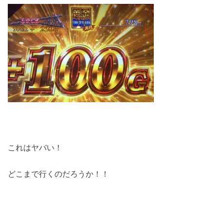
これはヤバい！
どこまで行くのだろうか！！