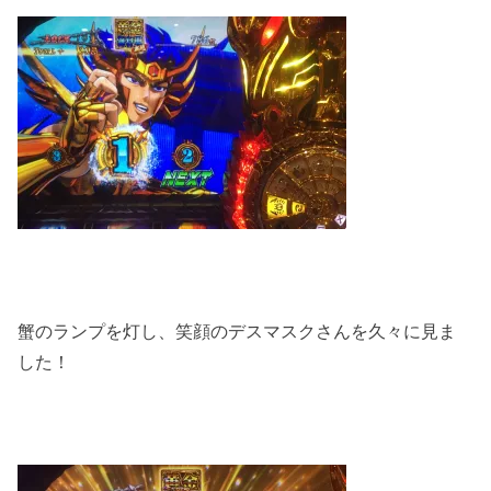
蟹のランプを灯し、笑顔のデスマスクさんを久々に見ま
した！