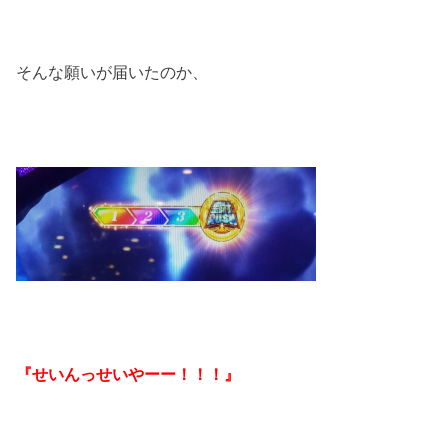
そんな願いが届いたのか、
『せいんっせいやーー！！！』