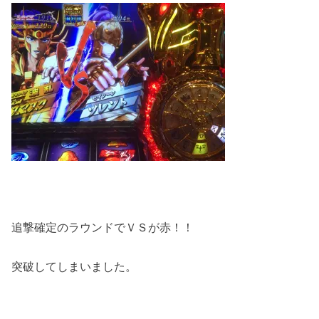
追撃確定のラウンドでＶＳが赤！！
突破してしまいました。