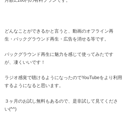
月額1,180円の有料プランです。
どんなことができるかと言うと、動画のオフライン再
生・バックグラウンド再生・広告を消せる等です。
バックグラウンド再生に魅力を感じて使ってみたです
が、凄くいいです！
ラジオ感覚で聴けるようになったのでYouTubeをより利用
するようになると思います。
３ヶ月のお試し無料もあるので、是非試して見てくださ
い(^^)