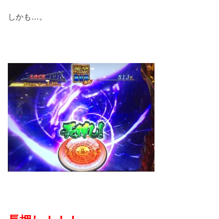
しかも…。