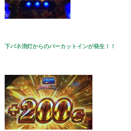
下パネ消灯からのバーカットインが発生！！