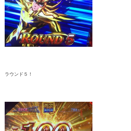
ラウンド５！