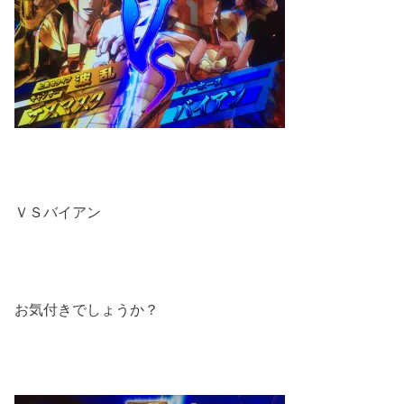
ＶＳバイアン
お気付きでしょうか？