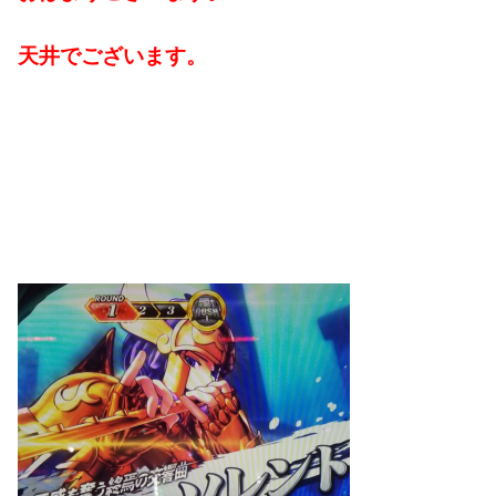
天井でございます。