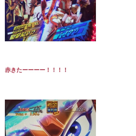
赤きたーーーー！！！！