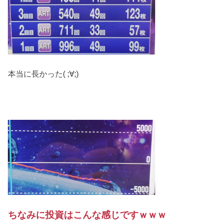
本当に長かった( ;∀;)
ちなみに投資はこんな感じですｗｗｗ