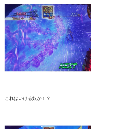
これはいける奴か！？