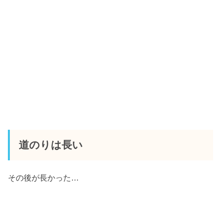
道のりは長い
その後が長かった…