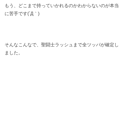
もう、どこまで持っていかれるのかわからないのが本当
に苦手です(´Д｀)
そんなこんなで、聖闘士ラッシュまで全ツッパが確定し
ました。