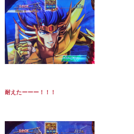
耐えたーーー！！！