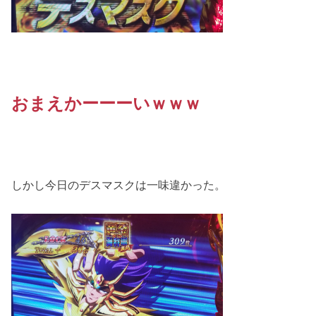
おまえかーーーいｗｗｗ
しかし今日のデスマスクは一味違かった。