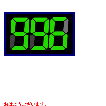
おはようございます。