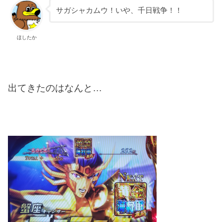
サガシャカムウ！いや、千日戦争！！
ほしたか
出てきたのはなんと…