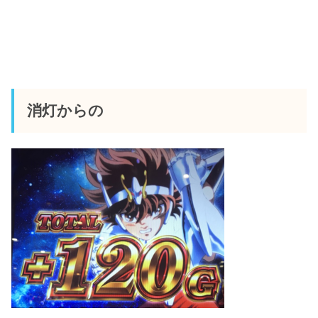
消灯からの