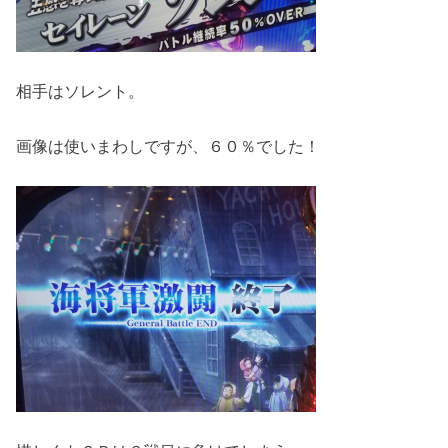
相手はソレント。
画像は使いまわしですが、６０％でした！