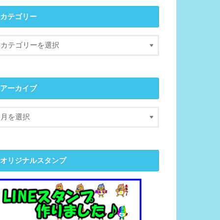
カテゴリー
アーカイブ
オリジナルスタンプ