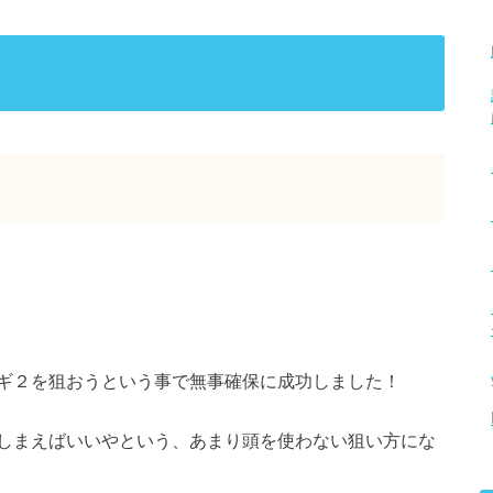
ギ２を狙おうという事で無事確保に成功しました！
しまえばいいやという、あまり頭を使わない狙い方にな