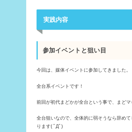
実践内容
参加イベントと狙い目
今回は、媒体イベントに参加してきました。
全台系イベントです！
前回が初代まどかが全台という事で、まどマ
全台狙いなので、全体的に弱そうなら辞めて
ります( ﾟДﾟ)